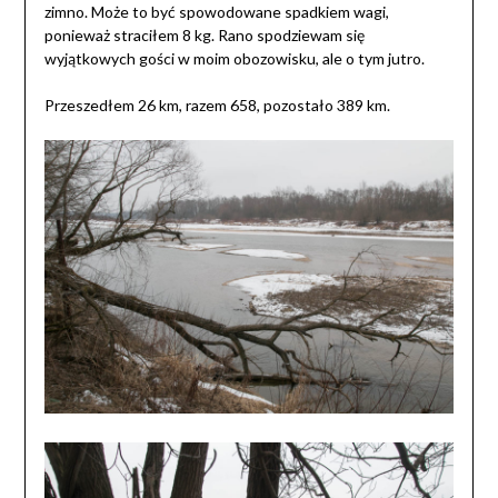
zimno. Może to być spowodowane spadkiem wagi,
ponieważ straciłem 8 kg. Rano spodziewam się
wyjątkowych gości w moim obozowisku, ale o tym jutro.
Przeszedłem 26 km, razem 658, pozostało 389 km.