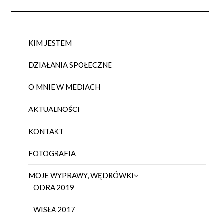
KIM JESTEM
DZIAŁANIA SPOŁECZNE
O MNIE W MEDIACH
AKTUALNOŚCI
KONTAKT
FOTOGRAFIA
MOJE WYPRAWY, WĘDRÓWKI
ODRA 2019
WISŁA 2017