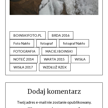
BOINSKIFOTO.PL
BRDA 2016
Foto Nakło
fotograf
fotograf Nakło
FOTOGRAFIA
MACIEJ BOINSKI
NOTEĆ 2014
WARTA 2015
WISŁA
WISŁA 2017
WZDŁUŻ RZEK
Dodaj komentarz
Twój adres e-mail nie zostanie opublikowany.