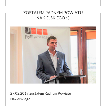
ZOSTAŁEM RADNYM POWIATU
NAKIELSKIEGO :-)
27.02.2019 zostałem Radnym Powiatu
Nakielskiego.