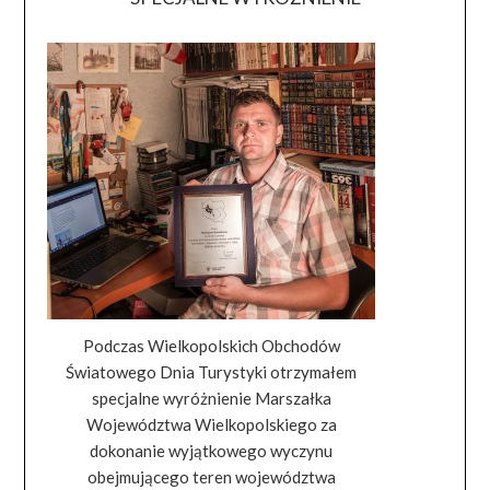
Podczas Wielkopolskich Obchodów
Światowego Dnia Turystyki otrzymałem
specjalne wyróżnienie Marszałka
Województwa Wielkopolskiego za
dokonanie wyjątkowego wyczynu
obejmującego teren województwa