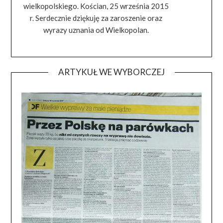
wielkopolskiego. Kościan, 25 września 2015
r. Serdecznie dziękuję za zaroszenie oraz
wyrazy uznania od Wielkopolan.
ARTYKUŁ WE WYBORCZEJ