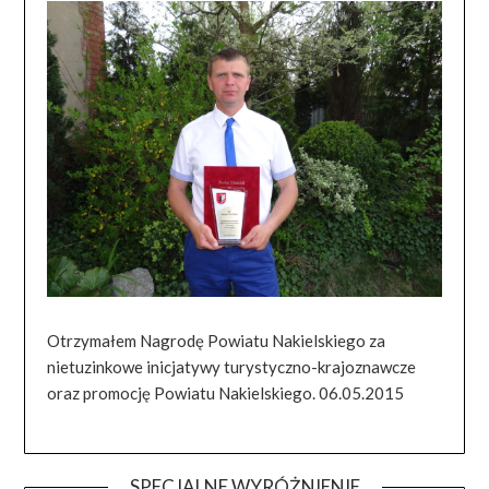
Otrzymałem Nagrodę Powiatu Nakielskiego za
nietuzinkowe inicjatywy turystyczno-krajoznawcze
oraz promocję Powiatu Nakielskiego. 06.05.2015
SPECJALNE WYRÓŻNIENIE