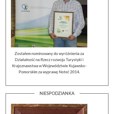
Zostałem nominowany do wyróżnienia za
Działalność na Rzecz rozwoju Turystyki i
Krajoznawstwa w Województwie Kujawsko-
Pomorskim za wyprawę Noteć 2014.
NIESPODZIANKA