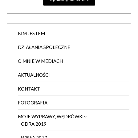
KIM JESTEM
DZIAŁANIA SPOŁECZNE
O MNIE W MEDIACH
AKTUALNOŚCI
KONTAKT
FOTOGRAFIA
MOJE WYPRAWY, WĘDRÓWKI
ODRA 2019
WISŁA 2017