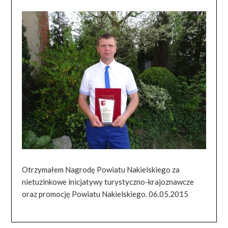
Otrzymałem Nagrodę Powiatu Nakielskiego za
nietuzinkowe inicjatywy turystyczno-krajoznawcze
oraz promocję Powiatu Nakielskiego. 06.05.2015