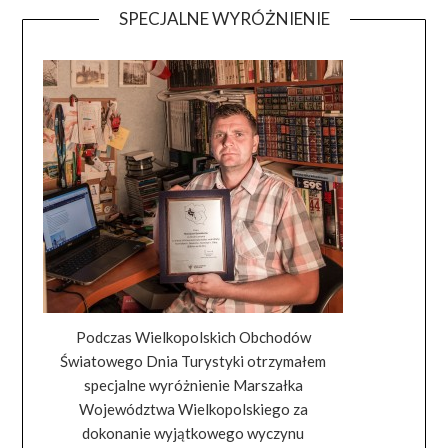
SPECJALNE WYRÓŻNIENIE
Podczas Wielkopolskich Obchodów
Światowego Dnia Turystyki otrzymałem
specjalne wyróżnienie Marszałka
Województwa Wielkopolskiego za
dokonanie wyjątkowego wyczynu