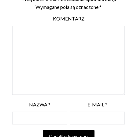
Wymagane pola są oznaczone
*
KOMENTARZ
NAZWA
*
E-MAIL
*