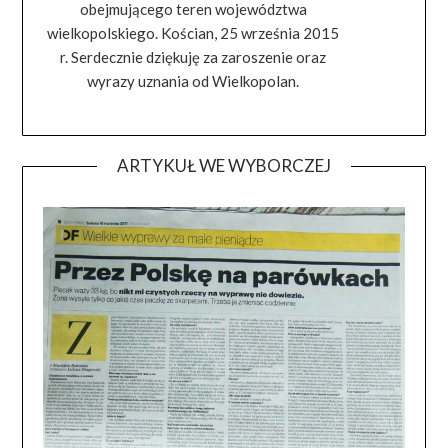
obejmującego teren województwa
wielkopolskiego. Kościan, 25 września 2015
r. Serdecznie dziękuję za zaroszenie oraz
wyrazy uznania od Wielkopolan.
ARTYKUŁ WE WYBORCZEJ