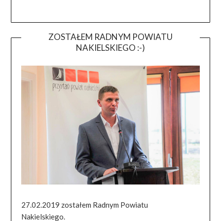
ZOSTAŁEM RADNYM POWIATU
NAKIELSKIEGO :-)
27.02.2019 zostałem Radnym Powiatu
Nakielskiego.