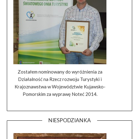
Zostałem nominowany do wyróżnienia za
Działalność na Rzecz rozwoju Turystyki i
Krajoznawstwa w Województwie Kujawsko-
Pomorskim za wyprawę Noteć 2014.
NIESPODZIANKA