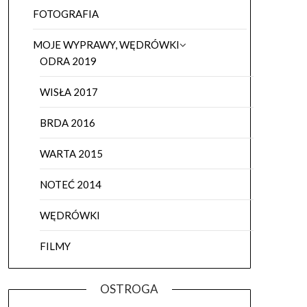
FOTOGRAFIA
MOJE WYPRAWY, WĘDRÓWKI
ODRA 2019
WISŁA 2017
BRDA 2016
WARTA 2015
NOTEĆ 2014
WĘDRÓWKI
FILMY
OSTROGA