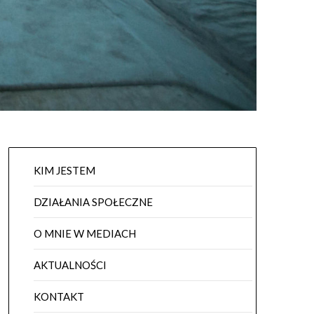
KIM JESTEM
DZIAŁANIA SPOŁECZNE
O MNIE W MEDIACH
AKTUALNOŚCI
KONTAKT