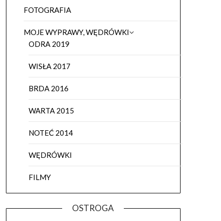
FOTOGRAFIA
MOJE WYPRAWY, WĘDRÓWKI
ODRA 2019
WISŁA 2017
BRDA 2016
WARTA 2015
NOTEĆ 2014
WĘDRÓWKI
FILMY
OSTROGA