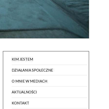
KIM JESTEM
DZIAŁANIA SPOŁECZNE
O MNIE W MEDIACH
AKTUALNOŚCI
KONTAKT