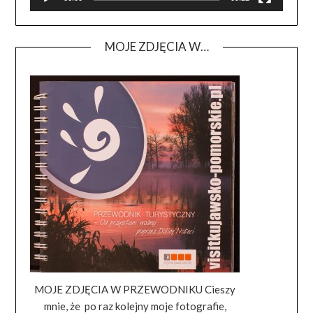
MOJE ZDJĘCIA W…
MOJE ZDJĘCIA W PRZEWODNIKU Cieszy
mnie, że po raz kolejny moje fotografie,