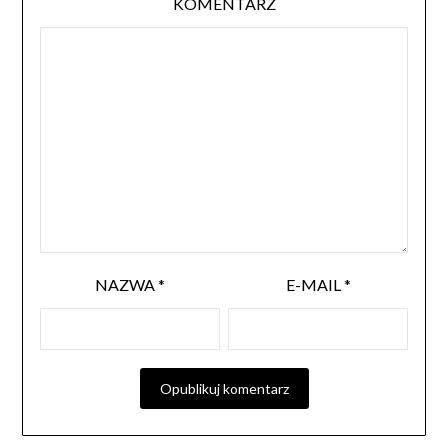
KOMENTARZ
NAZWA
*
E-MAIL
*