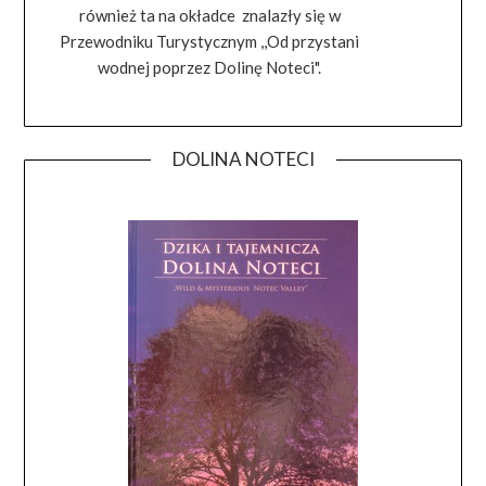
również ta na okładce znalazły się w
Przewodniku Turystycznym ,,Od przystani
wodnej poprzez Dolinę Noteci".
DOLINA NOTECI