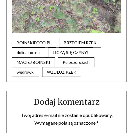
BOINSKIFOTO.PL
BRZEGIEM RZEK
dolina noteci
LICZĄ SIĘ CZYNY!
MACIEJ BOINSKI
Po bezdrożach
wędrówki
WZDŁUŻ RZEK
Dodaj komentarz
Twój adres e-mail nie zostanie opublikowany.
Wymagane pola są oznaczone
*