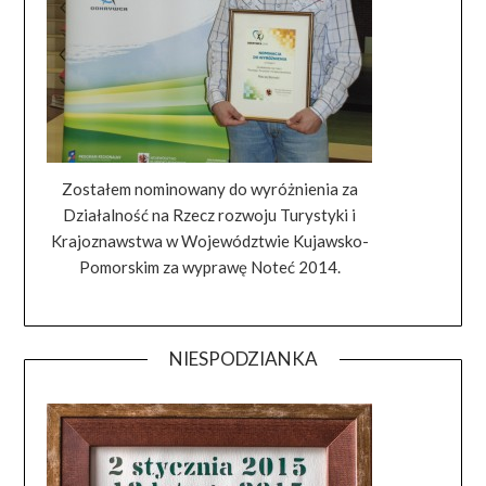
Zostałem nominowany do wyróżnienia za
Działalność na Rzecz rozwoju Turystyki i
Krajoznawstwa w Województwie Kujawsko-
Pomorskim za wyprawę Noteć 2014.
NIESPODZIANKA