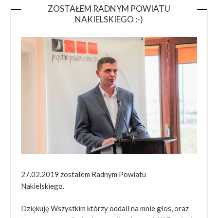
ZOSTAŁEM RADNYM POWIATU
NAKIELSKIEGO :-)
27.02.2019 zostałem Radnym Powiatu
Nakielskiego.
Dziękuję Wszystkim którzy oddali na mnie głos, oraz