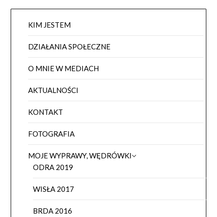
KIM JESTEM
DZIAŁANIA SPOŁECZNE
O MNIE W MEDIACH
AKTUALNOŚCI
KONTAKT
FOTOGRAFIA
MOJE WYPRAWY, WĘDRÓWKI
ODRA 2019
WISŁA 2017
BRDA 2016