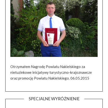
Otrzymałem Nagrodę Powiatu Nakielskiego za
nietuzinkowe inicjatywy turystyczno-krajoznawcze
oraz promocję Powiatu Nakielskiego. 06.05.2015
SPECJALNE WYRÓŻNIENIE