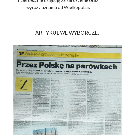
wyrazy uznania od Wielkopolan.
ARTYKUŁ WE WYBORCZEJ