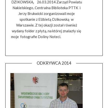
DZIKOWSKĄ. 26.03.2014 Zarząd Powiatu
Nakielskiego, Centralna Biblioteka PTTK i
Jerzy Brukwicki zorganizowali moje
spotkanie z Elżbietą Dzikowską w
Warszawie. Z tej okazji został również
wydany folder z płytą, na której znalazły się
moje fotografie Doliny Noteci.
ODKRYWCA 2014