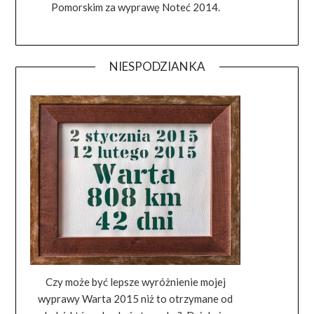
Pomorskim za wyprawę Noteć 2014.
NIESPODZIANKA
Czy może być lepsze wyróżnienie mojej
wyprawy Warta 2015 niż to otrzymane od