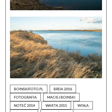
BOINSKIFOTO.PL
BRDA 2016
FOTOGRAFIA
MACIEJ BOINSKI
NOTEĆ 2014
WARTA 2015
WISŁA