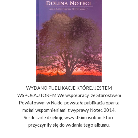
WYDANO PUBLIKACJE KTÓREJ JESTEM
WSPÓŁAUTOREM We współpracy ze Starostwem
Powiatowym w Nakle powstała publikacja oparta
moimi wspomnieniami z wyprawy Noteć 2014.
Serdecznie dziękuję wszystkim osobom które
przyczyniły się do wydania tego albumu.