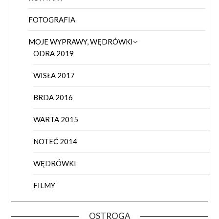
FOTOGRAFIA
MOJE WYPRAWY, WĘDRÓWKI
ODRA 2019
WISŁA 2017
BRDA 2016
WARTA 2015
NOTEĆ 2014
WĘDRÓWKI
FILMY
OSTROGA