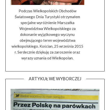
Podczas Wielkopolskich Obchodów
Światowego Dnia Turystyki otrzymałem
specjalne wyróżnienie Marszałka
Województwa Wielkopolskiego za
dokonanie wyjątkowego wyczynu
obejmującego teren województwa
wielkopolskiego. Kościan, 25 września 2015
r. Serdecznie dziękuję za zaroszenie oraz
wyrazy uznania od Wielkopolan.
ARTYKUŁ WE WYBORCZEJ