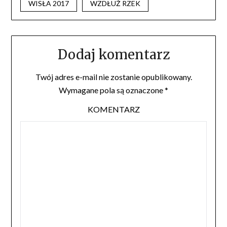
WISŁA 2017
WZDŁUŻ RZEK
Dodaj komentarz
Twój adres e-mail nie zostanie opublikowany.
Wymagane pola są oznaczone
*
KOMENTARZ