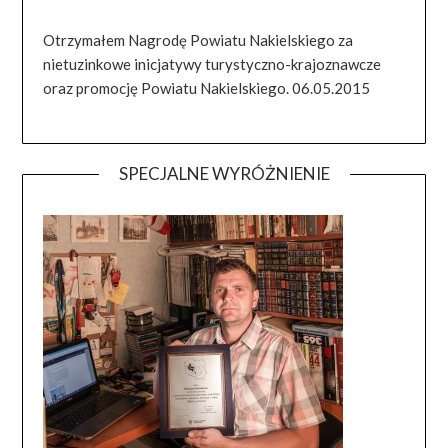
Otrzymałem Nagrodę Powiatu Nakielskiego za
nietuzinkowe inicjatywy turystyczno-krajoznawcze
oraz promocję Powiatu Nakielskiego. 06.05.2015
SPECJALNE WYRÓŻNIENIE