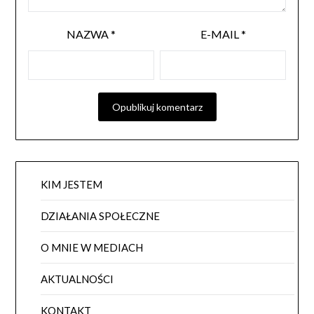
NAZWA
*
E-MAIL
*
KIM JESTEM
DZIAŁANIA SPOŁECZNE
O MNIE W MEDIACH
AKTUALNOŚCI
KONTAKT