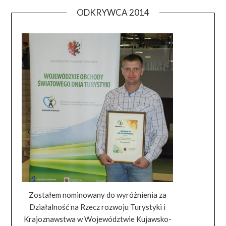
ODKRYWCA 2014
Zostałem nominowany do wyróżnienia za
Działalność na Rzecz rozwoju Turystyki i
Krajoznawstwa w Województwie Kujawsko-