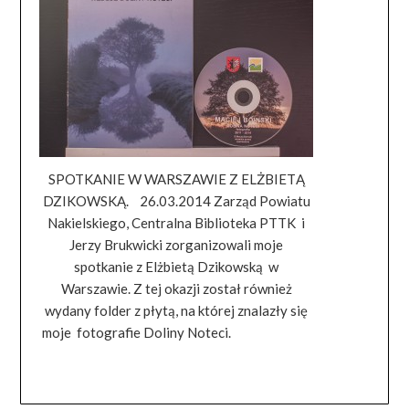
SPOTKANIE W WARSZAWIE Z ELŻBIETĄ
DZIKOWSKĄ. 26.03.2014 Zarząd Powiatu
Nakielskiego, Centralna Biblioteka PTTK i
Jerzy Brukwicki zorganizowali moje
spotkanie z Elżbietą Dzikowską w
Warszawie. Z tej okazji został również
wydany folder z płytą, na której znalazły się
moje fotografie Doliny Noteci.