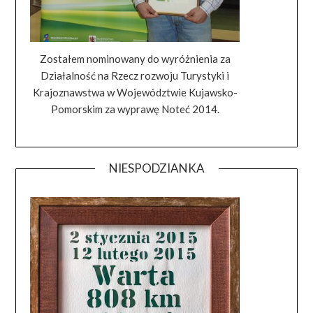
Zostałem nominowany do wyróżnienia za
Działalność na Rzecz rozwoju Turystyki i
Krajoznawstwa w Województwie Kujawsko-
Pomorskim za wyprawę Noteć 2014.
NIESPODZIANKA