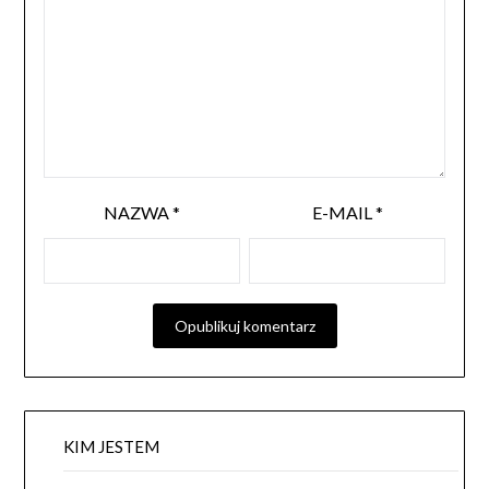
NAZWA
*
E-MAIL
*
KIM JESTEM