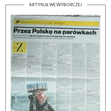
ARTYKUŁ WE WYBORCZEJ