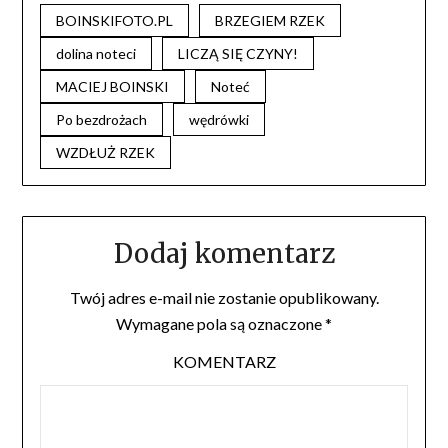
BOINSKIFOTO.PL
BRZEGIEM RZEK
dolina noteci
LICZĄ SIĘ CZYNY!
MACIEJ BOINSKI
Noteć
Po bezdrożach
wędrówki
WZDŁUŻ RZEK
Dodaj komentarz
Twój adres e-mail nie zostanie opublikowany.
Wymagane pola są oznaczone
*
KOMENTARZ