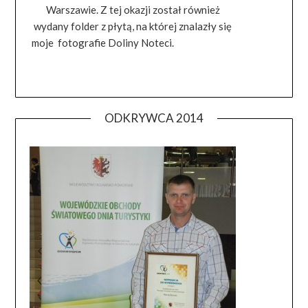
Warszawie. Z tej okazji został również
wydany folder z płytą, na której znalazły się
moje fotografie Doliny Noteci.
ODKRYWCA 2014