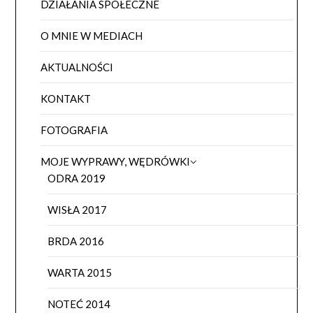
DZIAŁANIA SPOŁECZNE
O MNIE W MEDIACH
AKTUALNOŚCI
KONTAKT
FOTOGRAFIA
MOJE WYPRAWY, WĘDRÓWKI
ODRA 2019
WISŁA 2017
BRDA 2016
WARTA 2015
NOTEĆ 2014