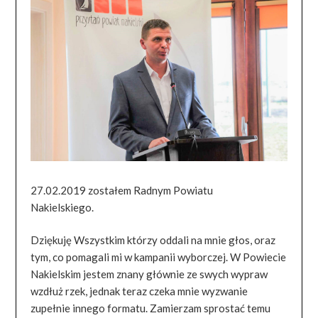
27.02.2019 zostałem Radnym Powiatu
Nakielskiego.
Dziękuję Wszystkim którzy oddali na mnie głos, oraz
tym, co pomagali mi w kampanii wyborczej. W Powiecie
Nakielskim jestem znany głównie ze swych wypraw
wzdłuż rzek, jednak teraz czeka mnie wyzwanie
zupełnie innego formatu. Zamierzam sprostać temu