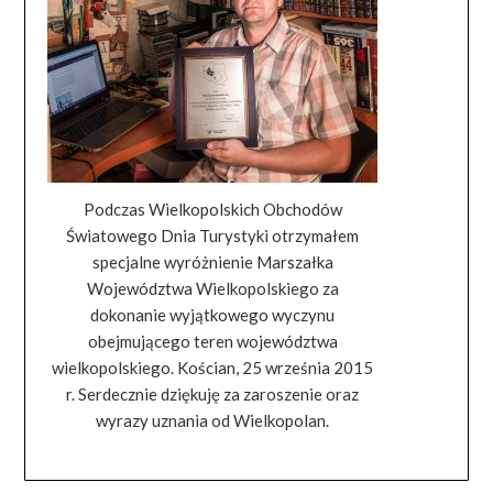
Podczas Wielkopolskich Obchodów
Światowego Dnia Turystyki otrzymałem
specjalne wyróżnienie Marszałka
Województwa Wielkopolskiego za
dokonanie wyjątkowego wyczynu
obejmującego teren województwa
wielkopolskiego. Kościan, 25 września 2015
r. Serdecznie dziękuję za zaroszenie oraz
wyrazy uznania od Wielkopolan.