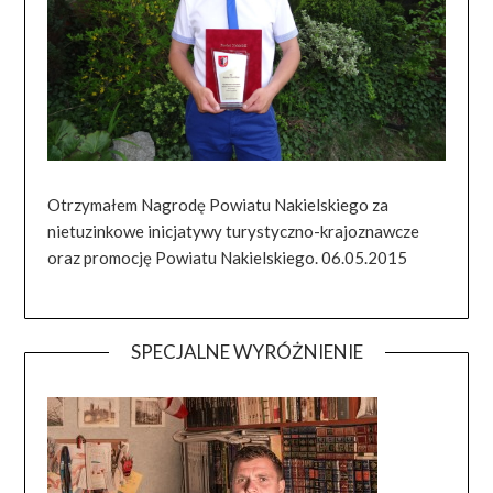
Otrzymałem Nagrodę Powiatu Nakielskiego za
nietuzinkowe inicjatywy turystyczno-krajoznawcze
oraz promocję Powiatu Nakielskiego. 06.05.2015
SPECJALNE WYRÓŻNIENIE