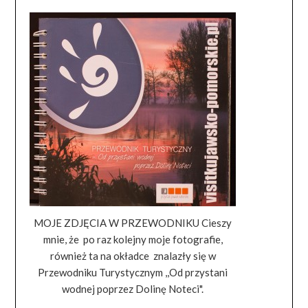
MOJE ZDJĘCIA W PRZEWODNIKU Cieszy
mnie, że po raz kolejny moje fotografie,
również ta na okładce znalazły się w
Przewodniku Turystycznym ,,Od przystani
wodnej poprzez Dolinę Noteci".