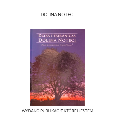
DOLINA NOTECI
WYDANO PUBLIKACJE KTÓREJ JESTEM