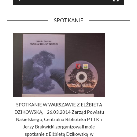
SPOTKANIE
SPOTKANIE W WARSZAWIE Z ELŻBIETĄ
DZIKOWSKĄ. 26.03.2014 Zarząd Powiatu
Nakielskiego, Centralna Biblioteka PTTK i
Jerzy Brukwicki zorganizowali moje
spotkanie z Elżbietą Dzikowską w