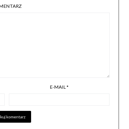
MENTARZ
E-MAIL
*