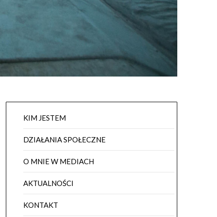
KIM JESTEM
DZIAŁANIA SPOŁECZNE
O MNIE W MEDIACH
AKTUALNOŚCI
KONTAKT