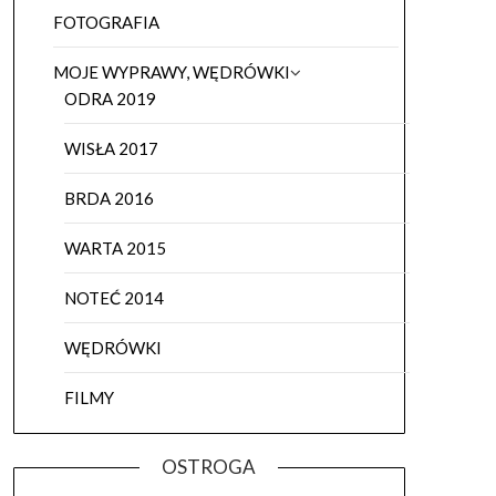
FOTOGRAFIA
MOJE WYPRAWY, WĘDRÓWKI
ODRA 2019
WISŁA 2017
BRDA 2016
WARTA 2015
NOTEĆ 2014
WĘDRÓWKI
FILMY
OSTROGA