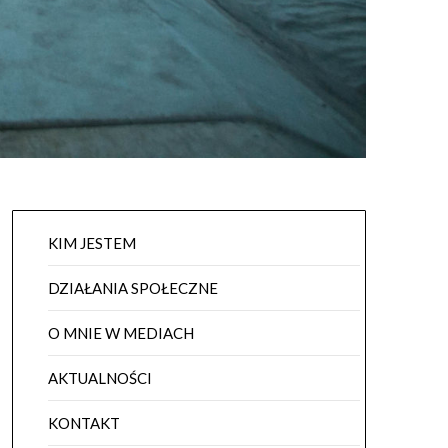
KIM JESTEM
DZIAŁANIA SPOŁECZNE
O MNIE W MEDIACH
AKTUALNOŚCI
KONTAKT